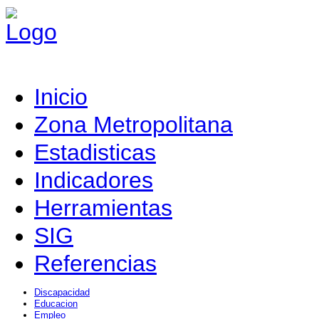
Inicio
Zona Metropolitana
Estadisticas
Indicadores
Herramientas
SIG
Referencias
Discapacidad
Educacion
Empleo