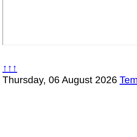
↑↑↑
Thursday, 06 August 2026
Tem