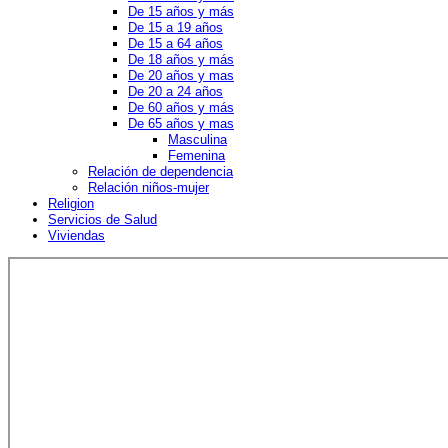
De 15 años y más
De 15 a 19 años
De 15 a 64 años
De 18 años y más
De 20 años y mas
De 20 a 24 años
De 60 años y más
De 65 años y mas
Masculina
Femenina
Relación de dependencia
Relación niños-mujer
Religion
Servicios de Salud
Viviendas