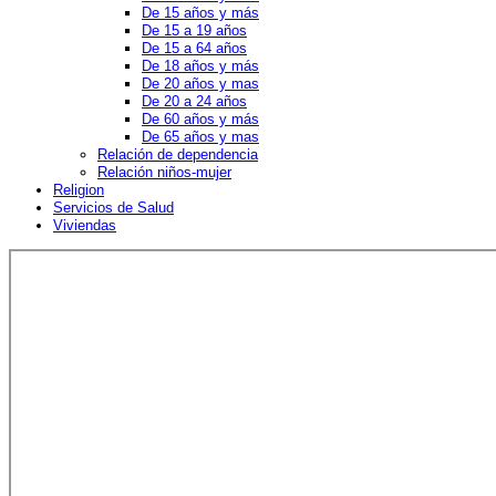
De 15 años y más
De 15 a 19 años
De 15 a 64 años
De 18 años y más
De 20 años y mas
De 20 a 24 años
De 60 años y más
De 65 años y mas
Relación de dependencia
Relación niños-mujer
Religion
Servicios de Salud
Viviendas