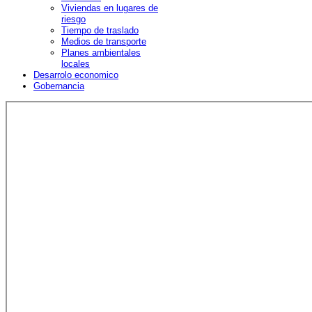
Viviendas en lugares de
riesgo
Tiempo de traslado
Medios de transporte
Planes ambientales
locales
Desarrolo economico
Gobernancia