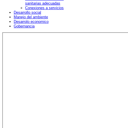
sanitarias adecuadas
Conexiones a servicios
Desarrollo social
Manejo del ambiente
Desarrolo economico
Gobernancia