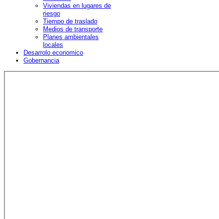
Viviendas en lugares de
riesgo
Tiempo de traslado
Medios de transporte
Planes ambientales
locales
Desarrolo economico
Gobernancia