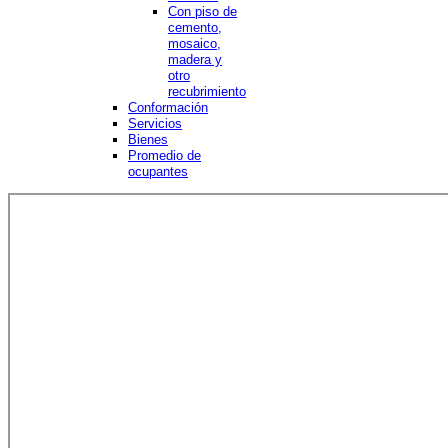
Con piso de
cemento,
mosaico,
madera y
otro
recubrimiento
Conformación
Servicios
Bienes
Promedio de
ocupantes