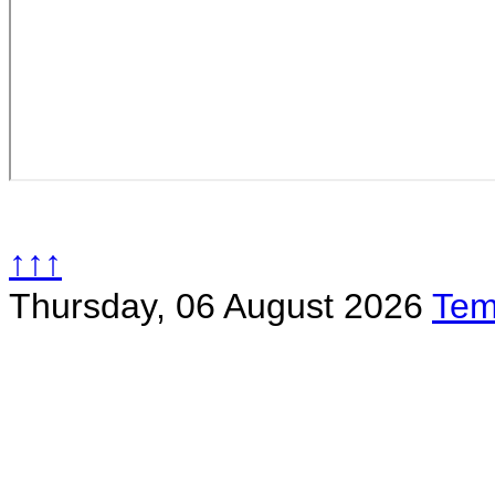
↑↑↑
Thursday, 06 August 2026
Tem