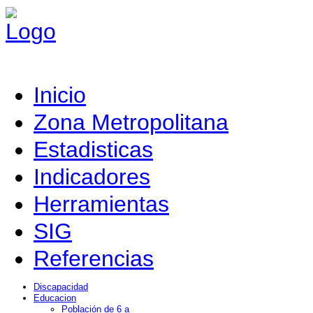
Inicio
Zona Metropolitana
Estadisticas
Indicadores
Herramientas
SIG
Referencias
Discapacidad
Educacion
Población de 6 a