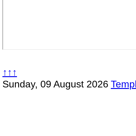
↑↑↑
Sunday, 09 August 2026
Templ