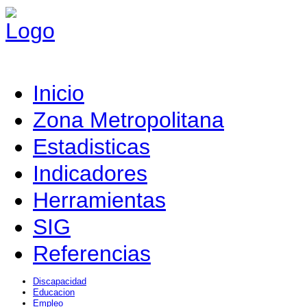
Inicio
Zona Metropolitana
Estadisticas
Indicadores
Herramientas
SIG
Referencias
Discapacidad
Educacion
Empleo